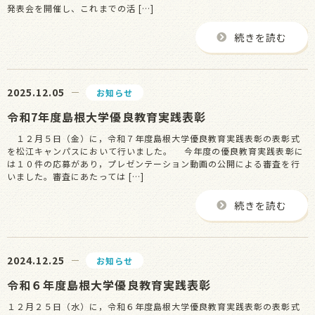
発表会を開催し、これまでの活 […]
続きを読む
2025.12.05
お知らせ
令和7年度島根大学優良教育実践表彰
１２月５日（金）に，令和７年度島根大学優良教育実践表彰の表彰式
を松江キャンパスにおいて行いました。 今年度の優良教育実践表彰に
は１０件の応募があり，プレゼンテーション動画の公開による審査を行
いました。審査にあたっては […]
続きを読む
2024.12.25
お知らせ
令和６年度島根大学優良教育実践表彰
１２月２５日（水）に，令和６年度島根大学優良教育実践表彰の表彰式