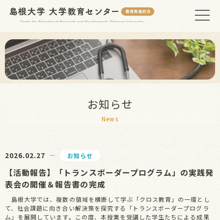
お知らせ
News
2026.02.27
お知らせ
【活動報告】「トランスボーダープログラム」の実践発
表会の開催＆報告書の完成
島根大学では、複数の領域を横断して学ぶ「クロス教育」の一環とし
て、社会課題に向き合い解決策を探究する「トランスボーダープログラ
ム」を展開しています。この度、本授業を受講した学生たちによる成果