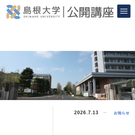
2026.7.13
お知らせ