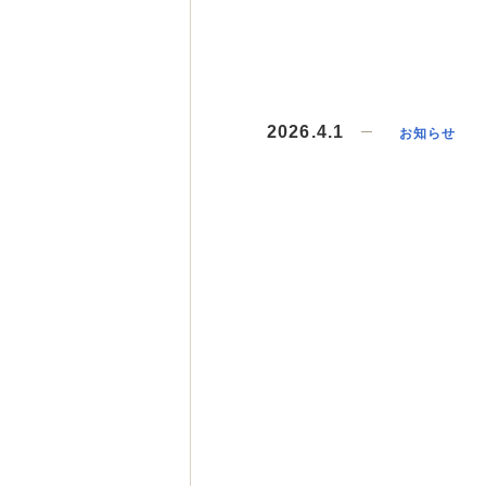
2026.4.1
お知らせ