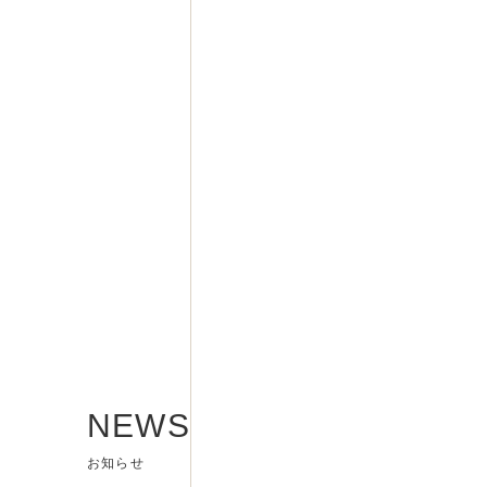
NEWS
お知らせ