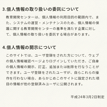
3.個人情報の取り扱いの委託について
教育開発センターは、個人情報の利用目的の範囲内で、ま
た、システムの運営・メンテナンスのため、個人情報の保
護に関する教育開発センターの基準を満たす企業に対し
て、個人情報の取り扱いを委託する場合があります。
4.個人情報の開示について
このサイトでは、ユーザ登録をされた方について、ウェブ
の個人情報確認ページよりログインしていただき、ご自身
の個人情報の開示、訂正、追加または削除を行なうことが
できます。ユーザ登録をされたユーザが、自らこれらの操
作を行わない場合、あらかじめこのサイトに設定された項
目の情報が他の登録済みユーザに公開されます。
平成24年3月2日制定