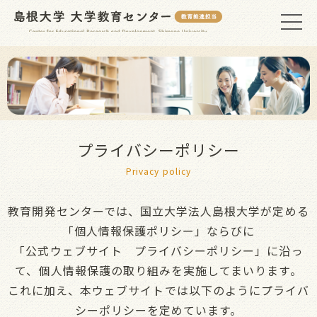
プライバシーポリシー
Privacy policy
教育開発センターでは、国立大学法人島根大学が定める
「個人情報保護ポリシー」ならびに
「公式ウェブサイト プライバシーポリシー」に沿っ
て、個人情報保護の取り組みを実施してまいります。
これに加え、本ウェブサイトでは以下のようにプライバ
シーポリシーを定めています。