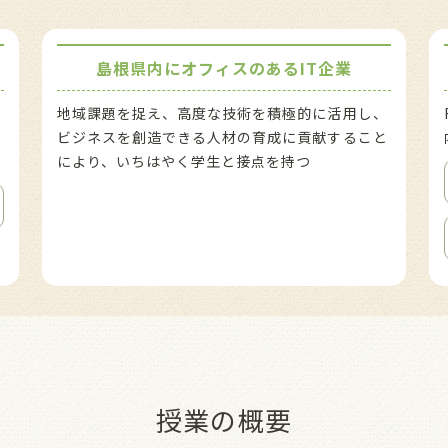
島根県内にオフィスのあるIT企業
教
地域課題を捉え、⾼度な技術を積極的に活⽤し、
ビジネスを創造できる⼈材の育成に貢献すること
により、いちはやく学⽣と接点を持つ
授業の概要