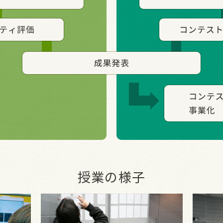
授業の様子