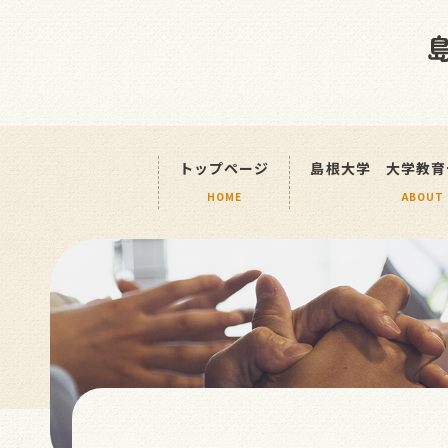
トップページ
島根大学 大学教育
HOME
ABOUT