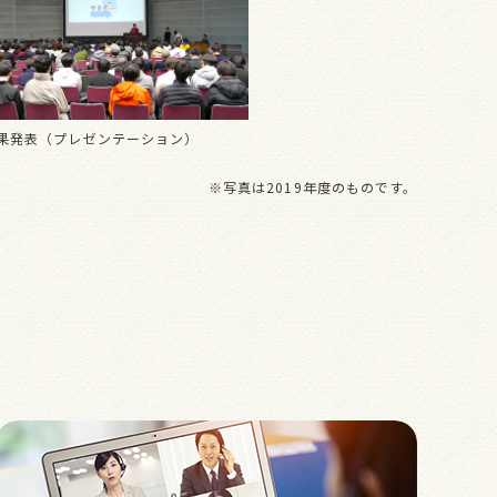
果発表（プレゼンテーション）
※写真は2019年度のものです。