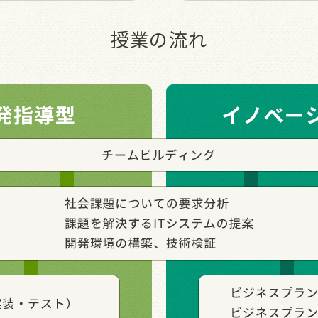
授業の流れ