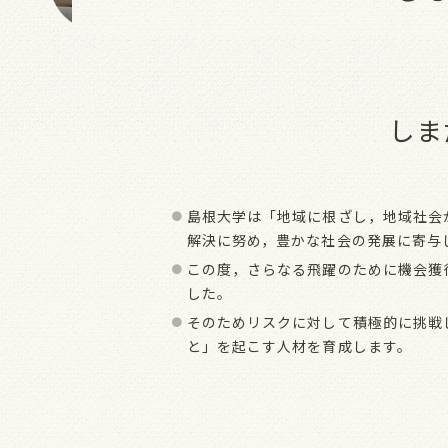
しま
島根大学は「地域に根ざし，地域社会
解決に努め，豊かな社会の発展に寄与
この度，さらなる飛躍のために機会獲
した。
そのためリスクに対して積極的に挑戦
と」を起こす人材を育成します。