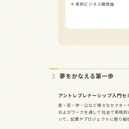
実例ビジネス開発論
2
夢をかなえる第一歩
アントレプレナーシップ入門セミ
産・官・学・公など様々なセクター
およびワークを通して社会で実践的
って，起業やプロジェクトに取り組