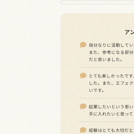
ア
自分なりに活動してい
また、参考になる部分
だと思いました。
とても楽しかったです
した。また、エフェク
いです。
起業したいという思い
手に入れたいと思って
経験はとても大切だと