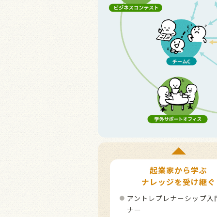
起業家から学ぶ
ナレッジを受け継ぐ
アントレプレナーシップ入
ナー