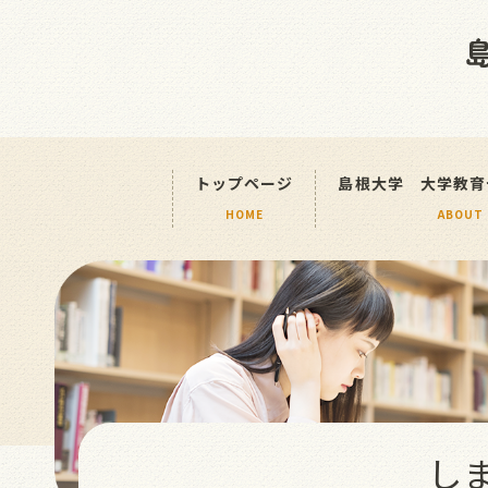
トップページ
島根大学 大学教育
HOME
ABOUT
し