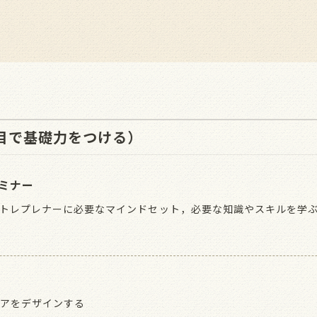
目で基礎力をつける）
ミナー
トレプレナーに必要なマインドセット，必要な知識やスキルを学
アをデザインする