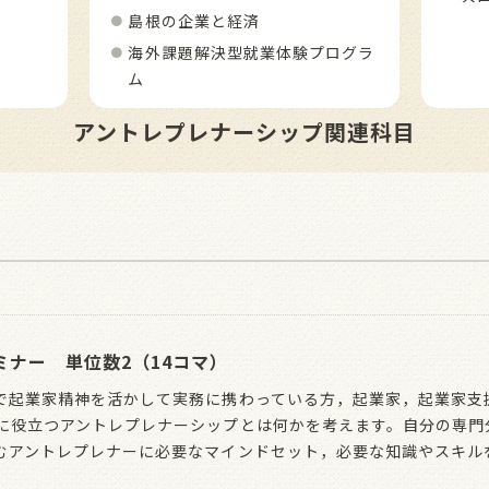
島根の企業と経済
海外課題解決型就業体験プログラ
ム
アントレプレナーシップ関連科目
ナー 単位数2（14コマ）
で起業家精神を活かして実務に携わっている方，起業家，起業家支
に役立つアントレプレナーシップとは何かを考えます。自分の専門
むアントレプレナーに必要なマインドセット，必要な知識やスキル