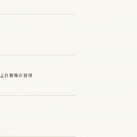
売上計算等の習得