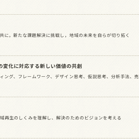
共に，新たな課題解決に挑戦し，地域の未来を自らが切り拓く
造の変化に対応する新しい価値の共創
ィング、フレームワーク、デザイン思考、仮説思考、分析手法、
地域再生のしくみを理解し、解決のためのビジョンを考える