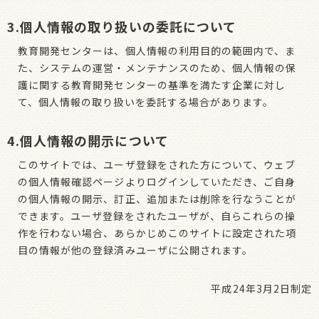
3.個人情報の取り扱いの委託について
教育開発センターは、個人情報の利用目的の範囲内で、ま
た、システムの運営・メンテナンスのため、個人情報の保
護に関する教育開発センターの基準を満たす企業に対し
て、個人情報の取り扱いを委託する場合があります。
4.個人情報の開示について
このサイトでは、ユーザ登録をされた方について、ウェブ
の個人情報確認ページよりログインしていただき、ご自身
の個人情報の開示、訂正、追加または削除を行なうことが
できます。ユーザ登録をされたユーザが、自らこれらの操
作を行わない場合、あらかじめこのサイトに設定された項
目の情報が他の登録済みユーザに公開されます。
平成24年3月2日制定