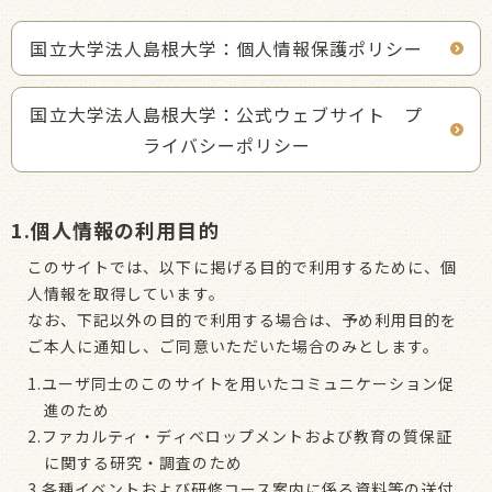
国立大学法人島根大学：個人情報保護ポリシー
国立大学法人島根大学：公式ウェブサイト プ
ライバシーポリシー
1.個人情報の利用目的
このサイトでは、以下に掲げる目的で利用するために、個
人情報を取得しています。
なお、下記以外の目的で利用する場合は、予め利用目的を
ご本人に通知し、ご同意いただいた場合のみとします。
1.ユーザ同士のこのサイトを用いたコミュニケーション促
進のため
2.ファカルティ・ディベロップメントおよび教育の質保証
に関する研究・調査のため
3.各種イベントおよび研修コース案内に係る資料等の送付