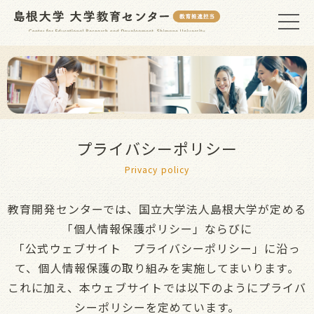
プライバシーポリシー
Privacy policy
教育開発センターでは、国立大学法人島根大学が定める
「個人情報保護ポリシー」ならびに
「公式ウェブサイト プライバシーポリシー」に沿っ
て、個人情報保護の取り組みを実施してまいります。
これに加え、本ウェブサイトでは以下のようにプライバ
シーポリシーを定めています。