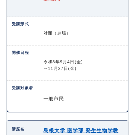
対面（農場）
令和8年9月4日(金)
～11月27日(金)
一般市民
島根大学 医学部 発生生物学教