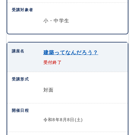
小・中学生
建築ってなんだろう？
受付終了
対面
令和8年8月8日(土)