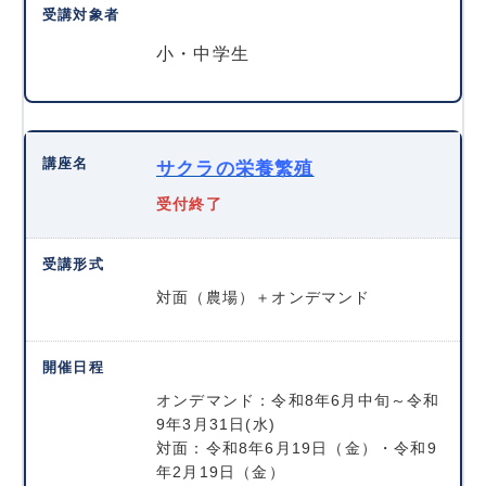
小・中学生
サクラの栄養繁殖
受付終了
対面（農場）＋オンデマンド
オンデマンド：令和8年6月中旬～令和
9年3月31日(水)
対面：令和8年6月19日（金）・令和9
年2月19日（金）