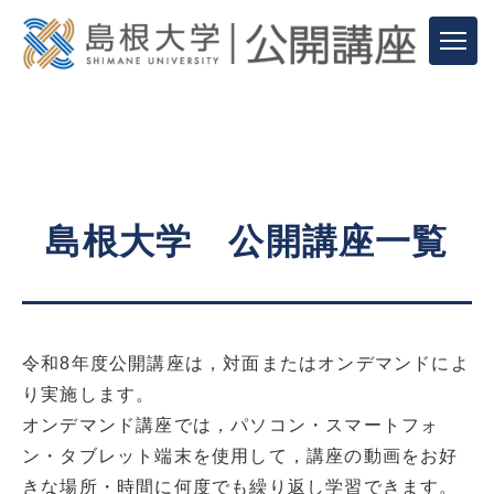
島根大学 公開講座一覧
令和8年度公開講座は，対面またはオンデマンドによ
り実施します。
オンデマンド講座では，パソコン・スマートフォ
ン・タブレット端末を使用して，講座の動画をお好
きな場所・時間に何度でも繰り返し学習できます。