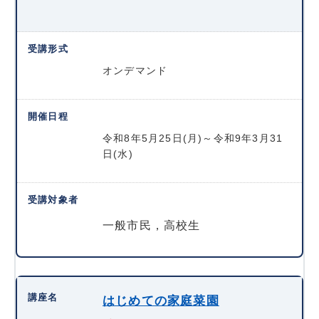
オンデマンド
令和8年5月25日(月)～令和9年3月31
日(水)
一般市民，高校生
はじめての家庭菜園