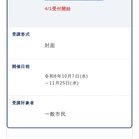
4/1受付開始
対面
令和8年10月7日(水)
～11月25日(水)
一般市民