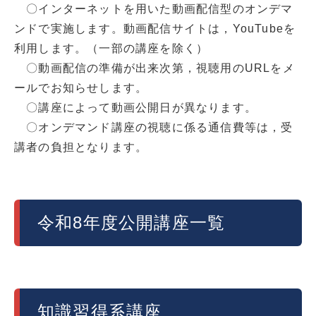
〇インターネットを用いた動画配信型のオンデマ
ンドで実施します。動画配信サイトは，YouTubeを
利用します。（一部の講座を除く）
〇動画配信の準備が出来次第，視聴用のURLをメ
ールでお知らせします。
〇講座によって動画公開日が異なります。
〇オンデマンド講座の視聴に係る通信費等は，受
講者の負担となります。
令和8年度公開講座一覧
知識習得系講座