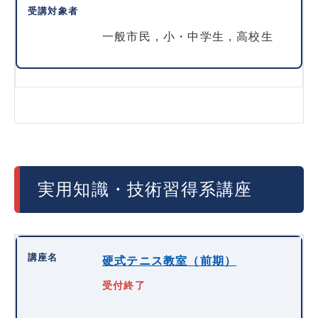
一般市民，小・中学生，高校生
実用知識・技術習得系講座
硬式テニス教室（前期）
受付終了