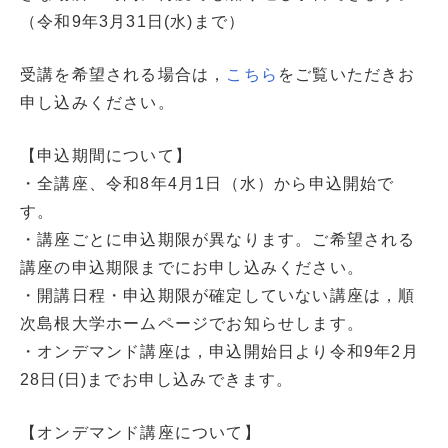
（令和9年3月31日(水)まで）
受講を希望される場合は，
こちら
をご覧いただきお
申し込みください。
【申込期間について】
・全講座、令和8年4月1日（水）から申込開始で
す。
・講座ごとに申込期限が異なります。ご希望される
講座の申込期限までにお申し込みください。
・開講日程・申込期限が確定していない講座は，順
次島根大学ホームページでお知らせします。
・オンデマンド講座は，申込開始日より令和9年2月
28日(日)までお申し込みできます。
【オンデマンド講座について】